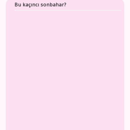
Bu kaçıncı sonbahar?