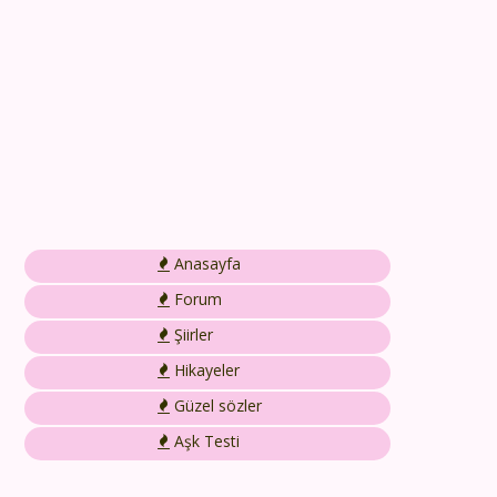
Anasayfa
Forum
Şiirler
Hikayeler
Güzel sözler
Aşk Testi