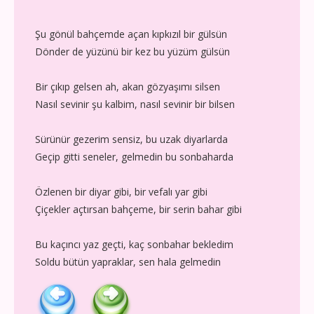
Şu gönül bahçemde açan kıpkızıl bir gülsün
Dönder de yüzünü bir kez bu yüzüm gülsün
Bir çıkıp gelsen ah, akan gözyaşımı silsen
Nasıl sevinir şu kalbim, nasıl sevinir bir bilsen
Sürünür gezerim sensiz, bu uzak diyarlarda
Geçip gitti seneler, gelmedin bu sonbaharda
Özlenen bir diyar gibi, bir vefalı yar gibi
Çiçekler açtırsan bahçeme, bir serin bahar gibi
Bu kaçıncı yaz geçti, kaç sonbahar bekledim
Soldu bütün yapraklar, sen hala gelmedin