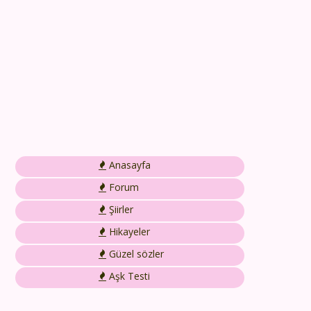
Anasayfa
Forum
Şiirler
Hikayeler
Güzel sözler
Aşk Testi